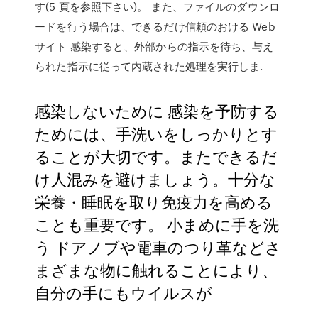
す(5 頁を参照下さい)。 また、ファイルのダウンロ
ードを行う場合は、できるだけ信頼のおける Web
サイト 感染すると、外部からの指示を待ち、与え
られた指示に従って内蔵された処理を実行しま.
感染しないために 感染を予防する
ためには、手洗いをしっかりとす
ることが大切です。またできるだ
け人混みを避けましょう。十分な
栄養・睡眠を取り免疫力を高める
ことも重要です。 小まめに手を洗
う ドアノブや電車のつり革などさ
まざまな物に触れることにより、
自分の手にもウイルスが