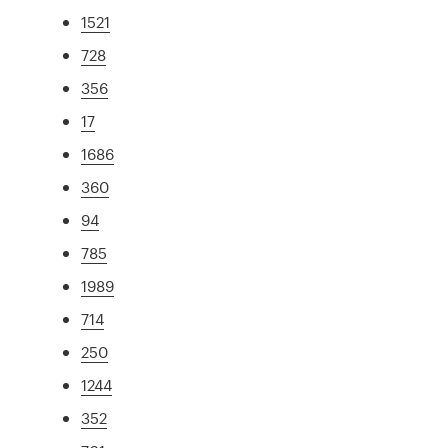
1521
728
356
17
1686
360
94
785
1989
714
250
1244
352