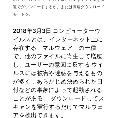
速でダウンロードするか、または高速ダウンロード
モードを.
2018年3月3日 コンピューターウ
イルスとは、インターネット上に
存在する「マルウェア」の一種
で、他のファイルに寄生して増殖
し、ユーザーの意図に反する ウイ
ルスには被害や迷惑を与えるもの
が多く，あらかじめ決められた日
付などの事象によって起動される
ことがある。 ダウンロードしてス
キャンを実行するだけでマルウェ
アを検出できます。