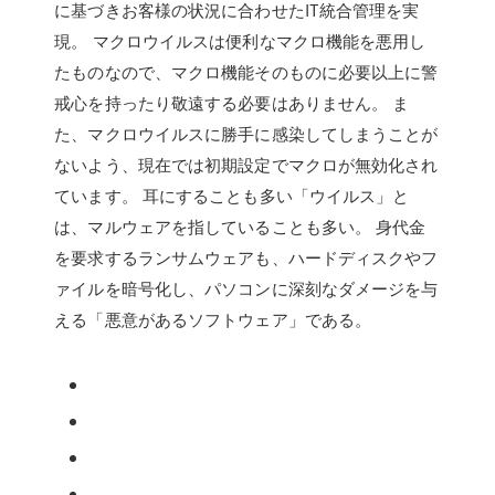
に基づきお客様の状況に合わせたIT統合管理を実
現。 マクロウイルスは便利なマクロ機能を悪用し
たものなので、マクロ機能そのものに必要以上に警
戒心を持ったり敬遠する必要はありません。 ま
た、マクロウイルスに勝手に感染してしまうことが
ないよう、現在では初期設定でマクロが無効化され
ています。 耳にすることも多い「ウイルス」と
は、マルウェアを指していることも多い。 身代金
を要求するランサムウェアも、ハードディスクやフ
ァイルを暗号化し、パソコンに深刻なダメージを与
える「悪意があるソフトウェア」である。