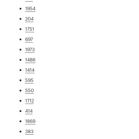
1954
204
1751
697
1973
1486
1414
595
550
1712
414
1869
383