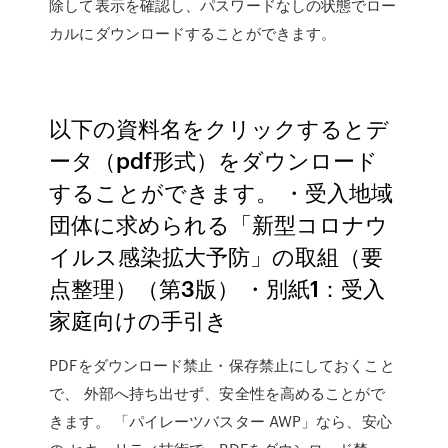
除して表示を確認し、パスワードなしの状態でロー
カルにダウンロードすることができます。
以下の資料名をクリックするとデ
ータ（pdf形式）をダウンロード
することができます。 ・受入地域
団体に求められる「新型コロナウ
イルス感染拡大予防」の取組（要
点整理）（第3版） ・別紙1：受入
家庭向けの手引き
PDFをダウンロード禁止・保存禁止にしておくこと
で、 外部へ持ち出せず、安全性を高めることがで
きます。 「パイレーツバスター AWP」なら、安心