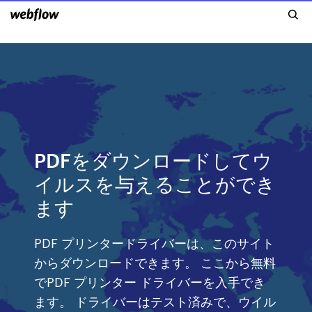
PDFをダウンロードしてウ
イルスを与えることができ
ます
PDF プリンタードライバーは、このサイト
からダウンロードできます。 ここから無料
でPDF プリンター ドライバーを入手でき
ます。 ドライバーはテスト済みで、ウイル