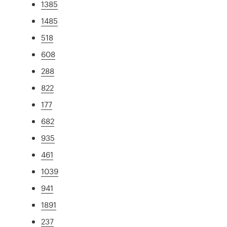
1385
1485
518
608
288
822
177
682
935
461
1039
941
1891
237