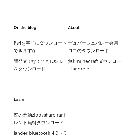
On the blog
About
Ps4を事前にダウンロード
デュパージュバレー会議
できますか
ロゴのダウンロード
開発者でなくてもiOS 13
無料minecraftダウンロー
をダウンロード
ドandroid
Learn
夜の暴動zippyshare rarト
レント無料ダウンロード
Iander bluetooth 4.0ドラ