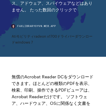
ス、アドウェア、スパイウェアなどはあり
ません。 たった数回のクリックで
FAXLIBRARYOYVN.WEB.APP
Atiモビリティradeon x1700ドライバーダウンロー
ドwindows 7
無償のAcrobat Reader DCをダウンロード
できます。ほとんどの種類のPDFを表示、
検索、印刷、操作できるPDFビューアは、
Acrobat Readerだけです。 ソフトウェ
ア、ハードウェア、OSに関係なく文書を