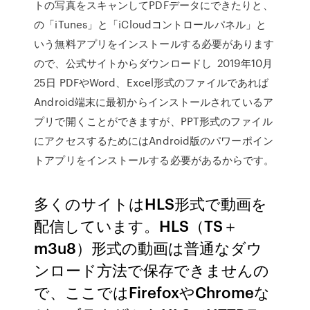
トの写真をスキャンしてPDFデータにできたりと、
の「iTunes」と「iCloudコントロールパネル」と
いう無料アプリをインストールする必要があります
ので、公式サイトからダウンロードし 2019年10月
25日 PDFやWord、Excel形式のファイルであれば
Android端末に最初からインストールされているア
プリで開くことができますが、PPT形式のファイル
にアクセスするためにはAndroid版のパワーポイン
トアプリをインストールする必要があるからです。
多くのサイトはHLS形式で動画を
配信しています。HLS（TS＋
m3u8）形式の動画は普通なダウ
ンロード方法で保存できませんの
で、ここではFirefoxやChromeな