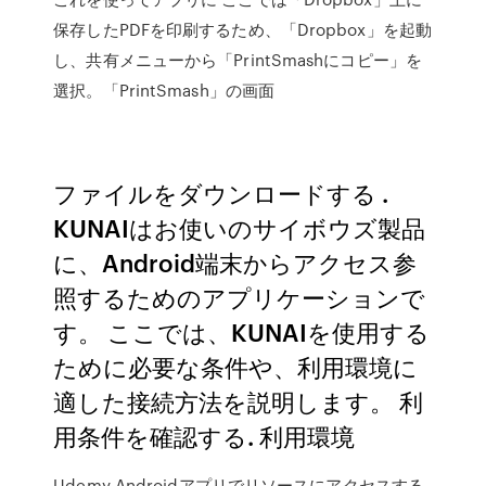
保存したPDFを印刷するため、「Dropbox」を起動
し、共有メニューから「PrintSmashにコピー」を
選択。「PrintSmash」の画面
ファイルをダウンロードする .
KUNAIはお使いのサイボウズ製品
に、Android端末からアクセス参
照するためのアプリケーションで
す。 ここでは、KUNAIを使用する
ために必要な条件や、利用環境に
適した接続方法を説明します。 利
用条件を確認する. 利用環境
Udemy Androidアプリでリソースにアクセスする