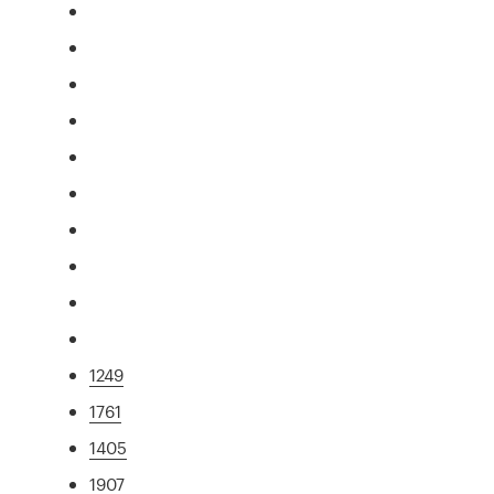
1249
1761
1405
1907