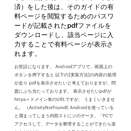
済）をした後は、そのガイドの有
料ページを閲覧するためのパスワ
ードが記載されたpdfファイルを
ダウンロードし、該当ページに入
力することで有料ページが表示さ
れます。
お世話になります。 Androidアプリで、画面上の
ボタンを押下すると 以下の[実装方法]の内容の処理
が走り pdfを表示させたいと考えておりますが、問
題にぶち当たっております。 表示させたいpdfが
https＋ドメイン有のURLですが、 うまくいきませ
ん。 （ActivityNotFoundE Androidを使っている
と溜まってしまう内部ストにジのデータ。「PCで
アクセスして、データを整理することができたら楽