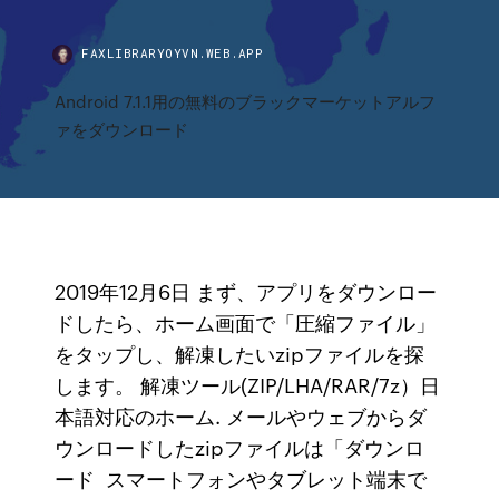
FAXLIBRARYOYVN.WEB.APP
Android 7.1.1用の無料のブラックマーケットアルフ
ァをダウンロード
2019年12月6日 まず、アプリをダウンロー
ドしたら、ホーム画面で「圧縮ファイル」
をタップし、解凍したいzipファイルを探
します。 解凍ツール(ZIP/LHA/RAR/7z）日
本語対応のホーム. メールやウェブからダ
ウンロードしたzipファイルは「ダウンロ
ード スマートフォンやタブレット端末で