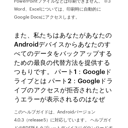
PowerPointファイルなどは印刷できません。 ※3
Word、Excelについては、印刷時に自動的に
Google Docsにアクセスします。
また、私たちはあなたがあなたの
Androidデバイスからあなたのす
べてのデータをバックアップする
ための最良の代替方法を提供する
つもりです。 パート1：Googleド
ライブとは パート2：Googleドラ
イブのアクセスが拒否されたとい
うエラーが表示されるのはなぜ
このヘルプガイドは、Androidバージョン
4.0.3（release5）に対応しています。 ヘルプガイ
ドのPDF版をタブレットデバイスにダウンロードす