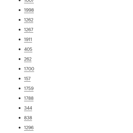
1998
1262
1267
1911
405
262
1700
157
1759
1788
344
838
1296