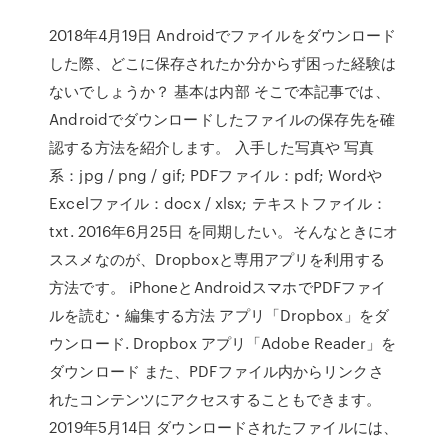
2018年4月19日 Androidでファイルをダウンロード
した際、どこに保存されたか分からず困った経験は
ないでしょうか？ 基本は内部 そこで本記事では、
Androidでダウンロードしたファイルの保存先を確
認する方法を紹介します。 入手した写真や 写真
系：jpg / png / gif; PDFファイル：pdf; Wordや
Excelファイル：docx / xlsx; テキストファイル：
txt. 2016年6月25日 を同期したい。そんなときにオ
ススメなのが、Dropboxと専用アプリを利用する
方法です。 iPhoneとAndroidスマホでPDFファイ
ルを読む・編集する方法 アプリ「Dropbox」をダ
ウンロード. Dropbox アプリ「Adobe Reader」を
ダウンロード また、PDFファイル内からリンクさ
れたコンテンツにアクセスすることもできます。
2019年5月14日 ダウンロードされたファイルには、