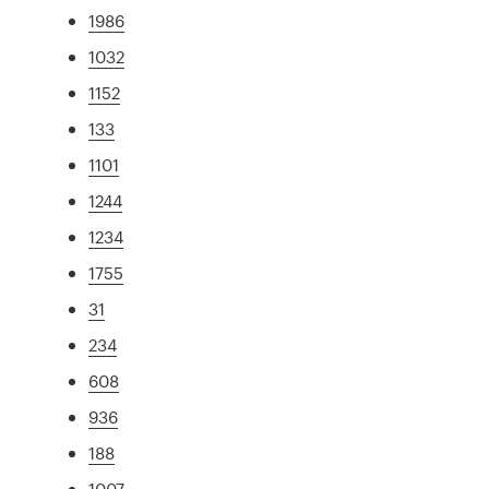
1986
1032
1152
133
1101
1244
1234
1755
31
234
608
936
188
1007