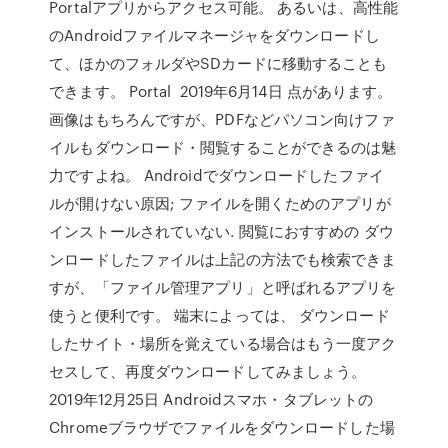
Portalアプリからアクセス可能。 あるいは、高性能
のAndroidファイルマネージャをダウンロードし
て、ほかのフォルダやSDカードに移動することも
できます。 Portal 2019年6月14日 点があります。
画像はもちろんですが、PDFなどパソコン向けファ
イルもダウンロード・閲覧することができるのは魅
力ですよね。 Androidでダウンロードしたファイ
ルが開けない原因; ファイルを開くためのアプリが
インストールされていない. 閲覧におすすめの ダウ
ンロードしたファイルは上記の方法でも検索できま
すが、「ファイル管理アプリ」と呼ばれるアプリを
使うと便利です。 端末によっては、 ダウンロード
したサイト・場所を覚えている場合はもう一度アク
セスして、再度ダウンロードしてみましょう。
2019年12月25日 Androidスマホ・タブレットの
Chromeブラウザでファイルをダウンロードした場