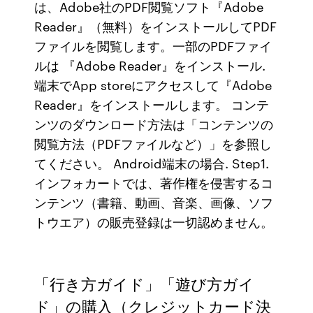
は、Adobe社のPDF閲覧ソフト『Adobe
Reader』（無料）をインストールしてPDF
ファイルを閲覧します。一部のPDFファイ
ルは 『Adobe Reader』をインストール.
端末でApp storeにアクセスして『Adobe
Reader』をインストールします。 コンテ
ンツのダウンロード方法は「コンテンツの
閲覧方法（PDFファイルなど）」を参照し
てください。 Android端末の場合. Step1.
インフォカートでは、著作権を侵害するコ
ンテンツ（書籍、動画、音楽、画像、ソフ
トウエア）の販売登録は一切認めません。
「行き方ガイド」「遊び方ガイ
ド」の購入（クレジットカード決