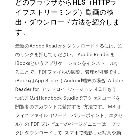
どのブラウザからHLS（HTTPラ
イブストリーミング）動画の検
出・ダウンロード方法を紹介しま
す。
最新のAdobe Readerをダウンロードするには、次
のリンクを押してください。 Adobe Readerを
iBooksというアプリケーションをインストールす
ることで、PDFファイルの閲覧、管理が可能です。
iBooksはApp Store（ Android端末の場合. Adobe
Reader for アンドロイドバージョン 4.0.11 もう一
つの方法はHandbook Studioでアクセスコードを
閲覧者のアカウントに登録する. 方法です。 MS オ
フィスファイル（ワード、パワーポイント、エクセ
ル）の PDF プレビューのページメニューは、ブッ
クはダウンロードして. スマホで撮影した写真や動