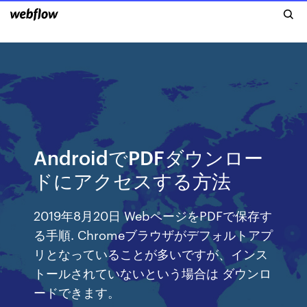
AndroidでPDFダウンロー
ドにアクセスする方法
2019年8月20日 WebページをPDFで保存す
る手順. Chromeブラウザがデフォルトアプ
リとなっていることが多いですが、インス
トールされていないという場合は ダウンロ
ードできます。