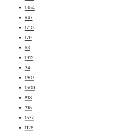
1354
947
1710
179
93
1912
34
1607
1509
813
315
1577
1126