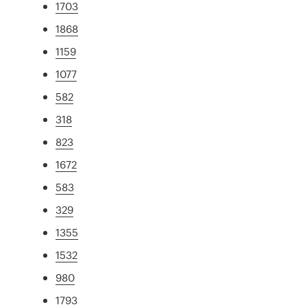
1703
1868
1159
1077
582
318
823
1672
583
329
1355
1532
980
1793