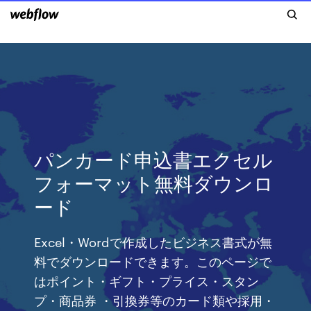
パンカード申込書エクセル
フォーマット無料ダウンロ
ード
Excel・Wordで作成したビジネス書式が無
料でダウンロードできます。このページで
はポイント・ギフト・プライス・スタン
プ・商品券 ・引換券等のカード類や採用・