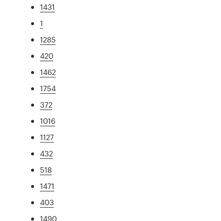
1431
1
1285
420
1462
1754
372
1016
1127
432
518
1471
403
1490