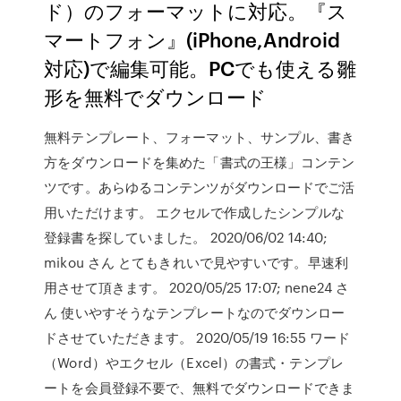
ド）のフォーマットに対応。『ス
マートフォン』(iPhone,Android
対応)で編集可能。PCでも使える雛
形を無料でダウンロード
無料テンプレート、フォーマット、サンプル、書き
方をダウンロードを集めた「書式の王様」コンテン
ツです。あらゆるコンテンツがダウンロードでご活
用いただけます。 エクセルで作成したシンプルな
登録書を探していました。 2020/06/02 14:40;
mikou さん とてもきれいで見やすいです。早速利
用させて頂きます。 2020/05/25 17:07; nene24 さ
ん 使いやすそうなテンプレートなのでダウンロー
ドさせていただきます。 2020/05/19 16:55 ワード
（Word）やエクセル（Excel）の書式・テンプレ
ートを会員登録不要で、無料でダウンロードできま