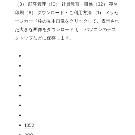
（3） 顧客管理（10） 社員教育・研修（32） 宛名
印刷（8） ダウンロード・ご利用方法 （1） メッセ
ージカード枠の見本画像をクリックして、表示され
た大きな画像をダウンロード し、パソコンのデス
クトップなどに保存します。
1352
809