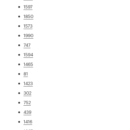
1597
1850
1573
1990
747
1594
1465
81
1423
302
752
439
1416