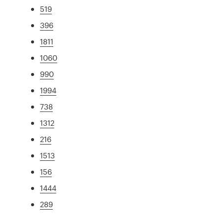
519
396
1811
1060
990
1994
738
1312
216
1513
156
1444
289