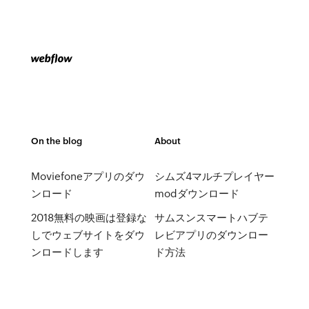
On the blog
About
Moviefoneアプリのダウ
シムズ4マルチプレイヤー
ンロード
modダウンロード
2018無料の映画は登録な
サムスンスマートハブテ
しでウェブサイトをダウ
レビアプリのダウンロー
ンロードします
ド方法