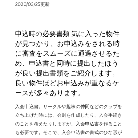
2020/03/25更新
申込時の必要書類 気に入った物件
が見つかり、お申込みをされる時
に審査をスムーズに通過させるた
め、申込書と同時に提出したほう
が良い提出書類をご紹介します。
良い物件ほどお申込みが重なるケ
ースが多々あります。
入会申込書。サークルや趣味の仲間などのクラブを
立ち上げた時には、会則を作成したり、入会手続き
のことを考えたりしますが、入会申込書を作ること
も必要です。そこで、入会申込書の書式のひな形が