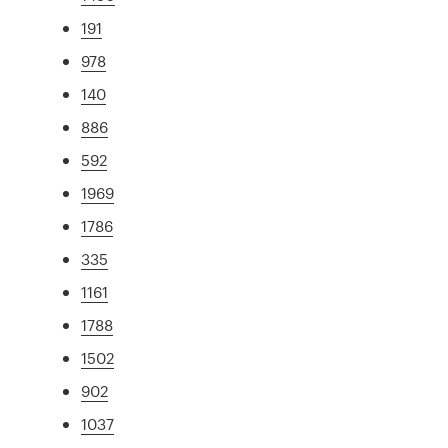
191
978
140
886
592
1969
1786
335
1161
1788
1502
902
1037