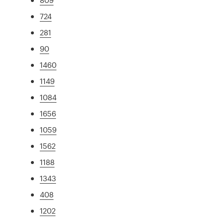
724
281
90
1460
1149
1084
1656
1059
1562
1188
1343
408
1202