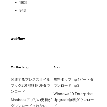
1905
943
On the blog
About
関連するプレススタイル
無料ポップmp4ビートダ
ブック2017無料PDFダウ
ウンロードmp3
ンロード
Windows 10 Enterprise
Macbookアプリの更新が
Upgrade無料ダウンロー
ダウンロードされない
ド