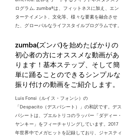
ログラム. zumba®は、フィットネスに加え、エン
ターテイメント、文化等、様々な要素を融合させ
た、グローバルなライフスタイルプログラムです。
zumba(ズンバ)を始めたばかりの
初心者の方にオススメな動画があ
ります！基本ステップ、そして簡
単に踊ることのできるシンプルな
振り付けの動画をご紹介します。
Luis Fonsi（ルイス・フォンシ）の
「Despacito（デスパシート）」の和訳です。デス
パシートは、プエルトリコのラッパー「ダディー・
ヤンキー」をフィーチャリングしています。2017
年世界中でメガヒットを記録しており、ジャスティ