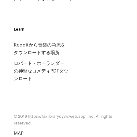
Learn
Redditから音楽の急流を
ダウンロードする場所
ロバート・ホーランダー
の神聖なコメディPDFダウ
ンロード
© 2019 https://faxlibraryoyvn.web.app, Inc. All rights
reserved.
MAP