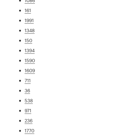
1086
161
1991
1348
150
1394
1590
1609
711
36
538
971
236
1770