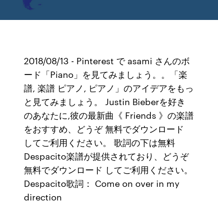
2018/08/13 - Pinterest で asami さんのボ
ード「Piano」を見てみましょう。。「楽
譜, 楽譜 ピアノ, ピアノ」のアイデアをもっ
と見てみましょう。 Justin Bieberを好き
のあなたに,彼の最新曲《 Friends 》の楽譜
をおすすめ、どうぞ 無料でダウンロード
してご利用ください。 歌詞の下は無料
Despacito楽譜が提供されており、どうぞ
無料でダウンロード してご利用ください。
Despacito歌詞： Come on over in my
direction