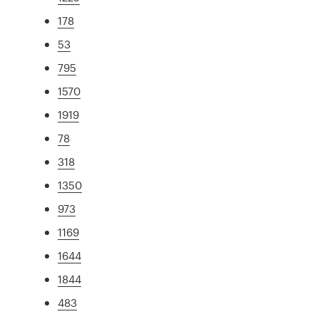
178
53
795
1570
1919
78
318
1350
973
1169
1644
1844
483