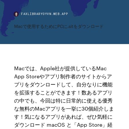
FAXLIBRARYOYVN.WEB.APP
Macで使用するためにPCに.sitをダウンロード
Macでは、Apple社が提供しているMac
App Storeやアプリ制作者のサイトからア
プリをダウンロードして、自分なりに機能
を拡張することができます！数あるアプリ
の中でも、今回は特に日常的に使える優秀
な無料のMacアプリを一挙に30個紹介しま
す！気になるアプリがあれば、ぜひ気軽に
ダウンロード macOS と「App Store」経