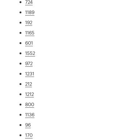
724
1189
192
1165
601
1552
972
1231
212
1212
800
1136
96
170