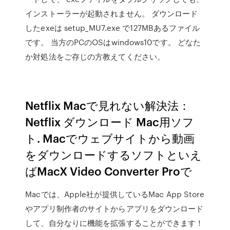
インストーラーが起動されません。 ダウンロード
したexeは setup_MU7.exe で127MBあるファイル
です。 当方のPCのOSはwindows10です。 どなた
か対処法をご存じの方教えてください。
Netflix Macで見れない解決法：
Netflix ダウンロード Mac用ソフ
ト. Macでウェブサイトから動画
をダウンロードするソフトといえ
ばMacX Video Converter Proで
Macでは、Apple社が提供しているMac App Store
やアプリ制作者のサイトからアプリをダウンロード
して、自分なりに機能を拡張することができます！