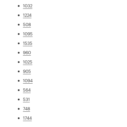
1032
1224
508
1095
1535
960
1025
905
1094
564
531
748
1744