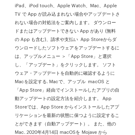
iPad、iPod touch、Apple Watch、Mac、Apple
TV で App が読み込まれない場合やアップデートさ
れない場合の対処法をご案内します。 ダウンロー
ドまたはアップデートできない App があり (無料
の App も含む)、請求や支払い App Storeからダ
ウンロードしたソフトウェアをアップデートするに
は、アップルメニュー ＞「App Store」と選択
し、「アップデート」をクリックします。 ソフト
ウェア・アップデートを自動的に確認するように
Macを設定する. Macで、アップル macOS と
「App Store」経由でインストールしたアプリの自
動アップデートの設定方法を紹介します。 App
Storeでは、App Store からインストールしたアプ
リケーションを最新の状態に保つように設定するこ
とができます（自動アップデート）。 また、他の
Mac. 2020年4月14日 macOSを Mojave から