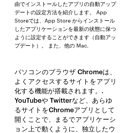
由でインストールしたアプリの自動アップ
デートの設定方法を紹介します。 App
Storeでは、App Store からインストール
したアプリケーションを最新の状態に保つ
ように設定することができます（自動アッ
プデート）。 また、他の Mac.
パソコンのブラウザ Chromeは、
よくアクセスするサイトをアプリ
化する機能が搭載されます。.
YouTubeや Twitterなど、あらゆ
るサイトをChromeアプリとして
開くことで、まるでアプリケーシ
ョン上で動くように、独立したウ