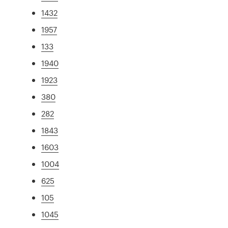
1432
1957
133
1940
1923
380
282
1843
1603
1004
625
105
1045