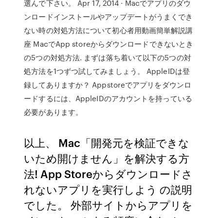
選んで下さい。 Apr 17, 2014 · Macでアプリのダウ
ンロードインストールやアップデートがうまくでき
ない時の対処方法について初心者用動画簡単解説講
座 MacでApp storeからダウンロードできないとき
の5つの対処方法. まずは落ち着いて以下の5つの対
処方法を1つずつ試してみましょう。 AppleIDは登
録してありますか？ Appstoreでアプリをダウンロ
ードするには、AppleIDのアカウントを持っている
必要があります。
以上、 Mac「開発元を検証できな
いため開けません」を解決する方
法! App Storeからダウンロードさ
れないアプリを実行しよう の説明
でした。 外部サイトからアプリを