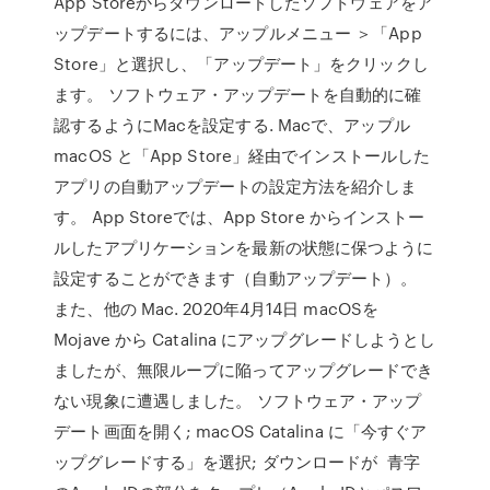
App Storeからダウンロードしたソフトウェアをア
ップデートするには、アップルメニュー ＞「App
Store」と選択し、「アップデート」をクリックし
ます。 ソフトウェア・アップデートを自動的に確
認するようにMacを設定する. Macで、アップル
macOS と「App Store」経由でインストールした
アプリの自動アップデートの設定方法を紹介しま
す。 App Storeでは、App Store からインストー
ルしたアプリケーションを最新の状態に保つように
設定することができます（自動アップデート）。
また、他の Mac. 2020年4月14日 macOSを
Mojave から Catalina にアップグレードしようとし
ましたが、無限ループに陥ってアップグレードでき
ない現象に遭遇しました。 ソフトウェア・アップ
デート画面を開く; macOS Catalina に「今すぐア
ップグレードする」を選択; ダウンロードが 青字