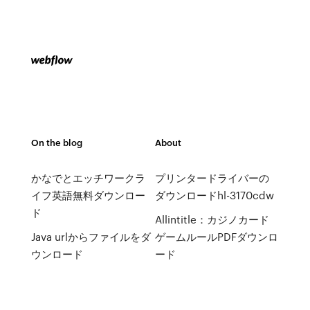
On the blog
About
かなでとエッチワークラ
プリンタードライバーの
イフ英語無料ダウンロー
ダウンロードhl-3170cdw
ド
Allintitle：カジノカード
Java urlからファイルをダ
ゲームルールPDFダウンロ
ウンロード
ード