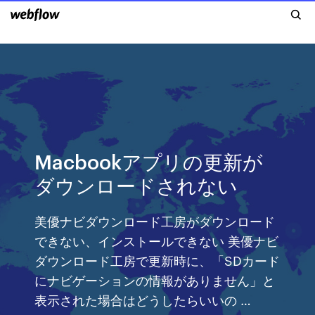
Macbookアプリの更新が
ダウンロードされない
美優ナビダウンロード工房がダウンロード
できない、インストールできない 美優ナビ
ダウンロード工房で更新時に、「SDカード
にナビゲーションの情報がありません」と
表示された場合はどうしたらいいの …