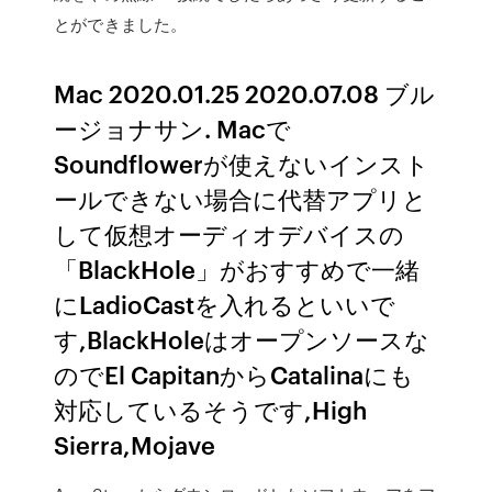
とができました。
Mac 2020.01.25 2020.07.08 ブル
ージョナサン. Macで
Soundflowerが使えないインスト
ールできない場合に代替アプリと
して仮想オーディオデバイスの
「BlackHole」がおすすめで一緒
にLadioCastを入れるといいで
す,BlackHoleはオープンソースな
のでEl CapitanからCatalinaにも
対応しているそうです,High
Sierra,Mojave