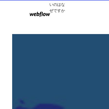
いのはな
ぜですか