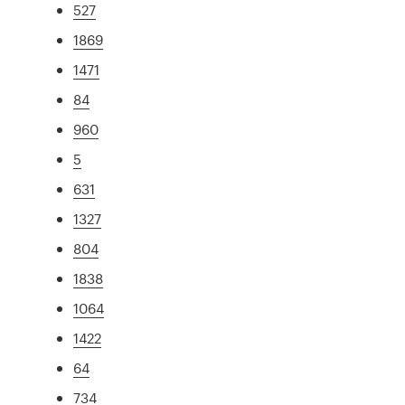
527
1869
1471
84
960
5
631
1327
804
1838
1064
1422
64
734