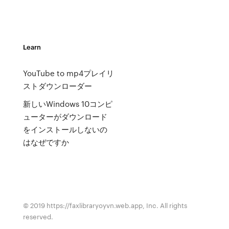
Learn
YouTube to mp4プレイリ
ストダウンローダー
新しいWindows 10コンピ
ューターがダウンロード
をインストールしないの
はなぜですか
© 2019 https://faxlibraryoyvn.web.app, Inc. All rights
reserved.