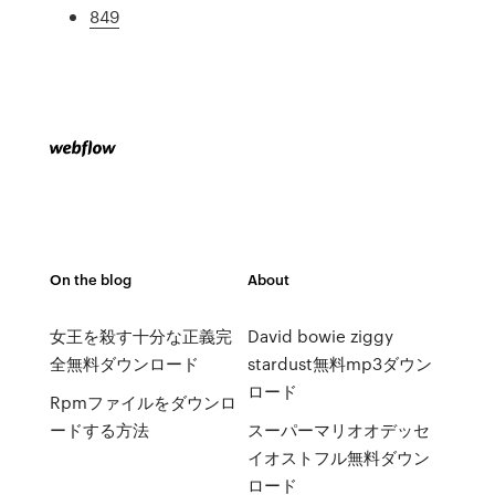
849
On the blog
About
女王を殺す十分な正義完
David bowie ziggy
全無料ダウンロード
stardust無料mp3ダウン
ロード
Rpmファイルをダウンロ
ードする方法
スーパーマリオオデッセ
イオストフル無料ダウン
ロード