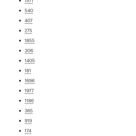
1571
540
407
275
1855
306
1405
181
1696
1977
1186
365
919
174