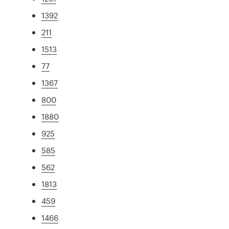
1392
211
1513
77
1367
800
1880
925
585
562
1813
459
1466