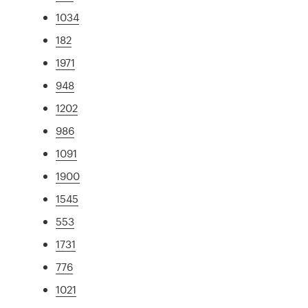
1034
182
1971
948
1202
986
1091
1900
1545
553
1731
776
1021