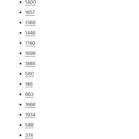
1400
1657
1369
1446
1740
1699
1886
560
186
663
1666
1934
588
374